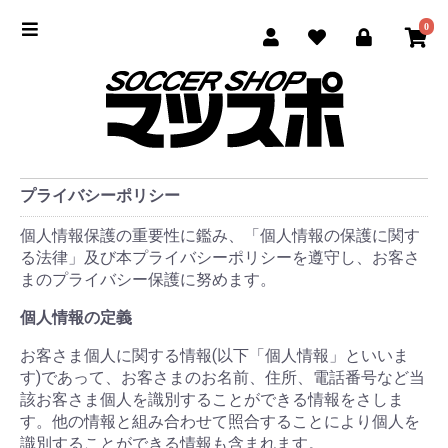
0
プライバシーポリシー
個人情報保護の重要性に鑑み、「個人情報の保護に関す
る法律」及び本プライバシーポリシーを遵守し、お客さ
まのプライバシー保護に努めます。
個人情報の定義
お客さま個人に関する情報(以下「個人情報」といいま
す)であって、お客さまのお名前、住所、電話番号など当
該お客さま個人を識別することができる情報をさしま
す。他の情報と組み合わせて照合することにより個人を
識別することができる情報も含まれます。