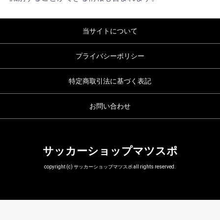
当サイトについて
プライバシーポリシー
特定商取引法に基づく表記
お問い合わせ
サッカーショップマツスポ
copyright (c) サッカーショップマツスポ all rights reserved.